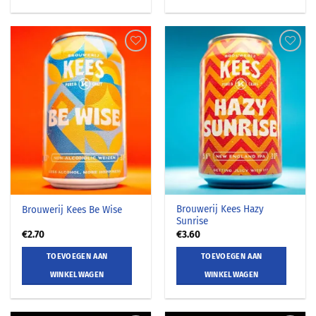
Brouwerij Kees Hazy
Brouwerij Kees Be Wise
Sunrise
€
2.70
€
3.60
TOEVOEGEN AAN
TOEVOEGEN AAN
WINKELWAGEN
WINKELWAGEN