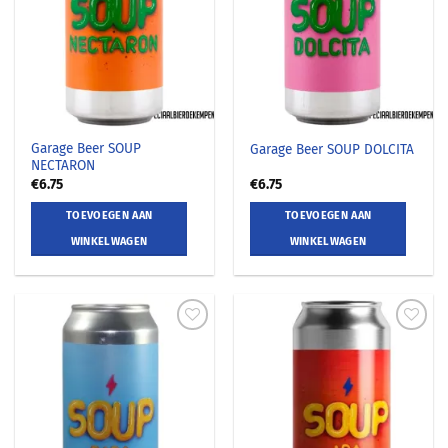
Garage Beer SOUP
Garage Beer SOUP DOLCITA
NECTARON
€
6.75
€
6.75
TOEVOEGEN AAN
TOEVOEGEN AAN
WINKELWAGEN
WINKELWAGEN