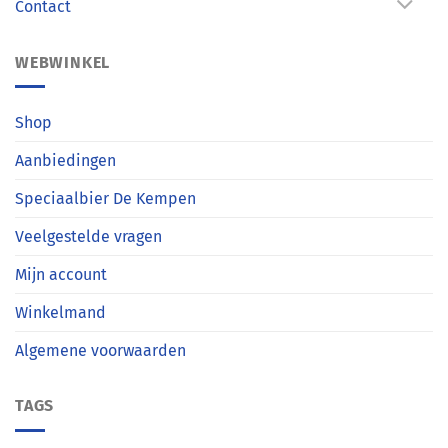
Contact
WEBWINKEL
Shop
Aanbiedingen
Speciaalbier De Kempen
Veelgestelde vragen
Mijn account
Winkelmand
Algemene voorwaarden
TAGS