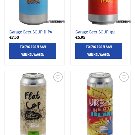
Garage Beer SOUP DIPA
Garage Beer SOUP ipa
€
7.50
€
5.95
TOEVOEGEN AAN
TOEVOEGEN AAN
WINKELWAGEN
WINKELWAGEN