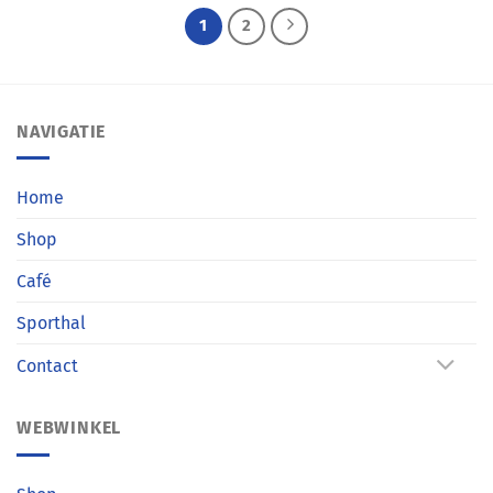
1
2
NAVIGATIE
Home
Shop
Café
Sporthal
Contact
WEBWINKEL