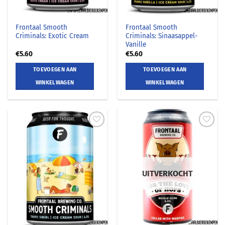
Frontaal Smooth
Frontaal Smooth
Criminals: Exotic Cream
Criminals: Sinaasappel-
Vanille
€
5.60
€
5.60
TOEVOEGEN AAN
TOEVOEGEN AAN
WINKELWAGEN
WINKELWAGEN
UITVERKOCHT