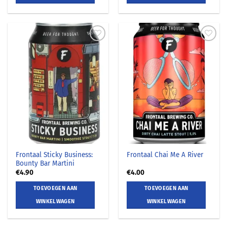
Frontaal Sticky Business:
Frontaal Chai Me A River
Bounty Bar Martini
€
4.90
€
4.00
TOEVOEGEN AAN
TOEVOEGEN AAN
WINKELWAGEN
WINKELWAGEN