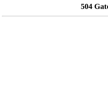
504 Gat