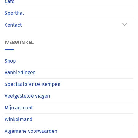
Café
Sporthal
Contact
WEBWINKEL
Shop
Aanbiedingen
Speciaalbier De Kempen
Veelgestelde vragen
Mijn account
Winkelmand
Algemene voorwaarden