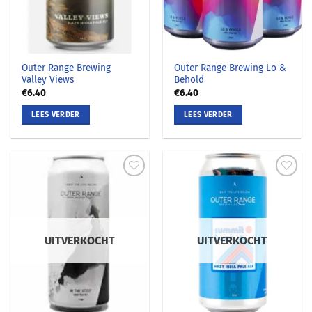
Outer Range Brewing
Outer Range Brewing Lo &
Valley Views
Behold
€
6.40
€
6.40
LEES VERDER
LEES VERDER
UITVERKOCHT
UITVERKOCHT