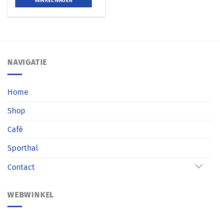
WINKELWAGEN
NAVIGATIE
Home
Shop
Café
Sporthal
Contact
WEBWINKEL