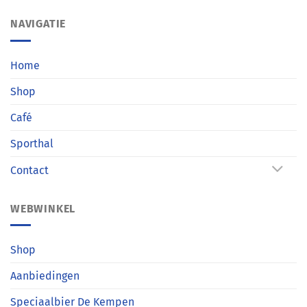
NAVIGATIE
Home
Shop
Café
Sporthal
Contact
WEBWINKEL
Shop
Aanbiedingen
Speciaalbier De Kempen