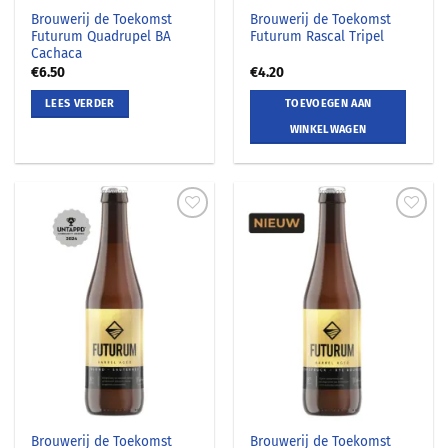
Brouwerij de Toekomst
Brouwerij de Toekomst
Futurum Quadrupel BA
Futurum Rascal Tripel
Cachaca
€
6.50
€
4.20
LEES VERDER
TOEVOEGEN AAN
WINKELWAGEN
Brouwerij de Toekomst
Brouwerij de Toekomst