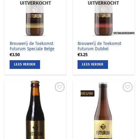
UITVERKOCHT
UITVERKOCHT
Brouwerij de Toekomst
Brouwerij de Toekomst
Futurum Speciale Belge
Futurum Dubbel
€
3.50
€
3.25
LEES VERDER
LEES VERDER