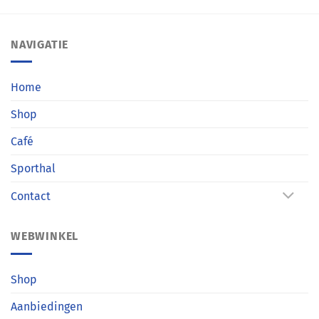
NAVIGATIE
Home
Shop
Café
Sporthal
Contact
WEBWINKEL
Shop
Aanbiedingen