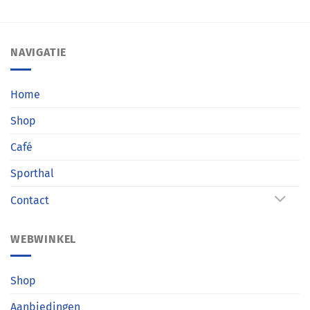
NAVIGATIE
Home
Shop
Café
Sporthal
Contact
WEBWINKEL
Shop
Aanbiedingen