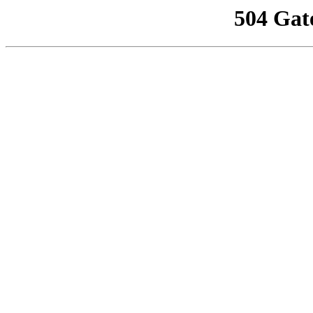
504 Gat