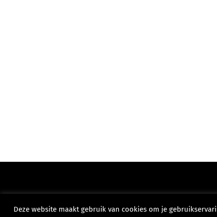
Deze website maakt gebruik van cookies om je gebruikservari