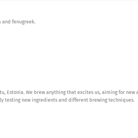
a and fenugreek.
tu, Estonia. We brew anything that excites us, aiming for new
ly testing new ingredients and different brewing techniques.